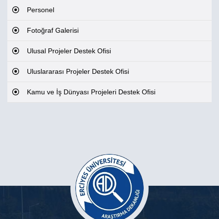
Personel
Fotoğraf Galerisi
Ulusal Projeler Destek Ofisi
Uluslararası Projeler Destek Ofisi
Kamu ve İş Dünyası Projeleri Destek Ofisi