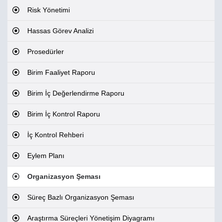
Risk Yönetimi
Hassas Görev Analizi
Prosedürler
Birim Faaliyet Raporu
Birim İç Değerlendirme Raporu
Birim İç Kontrol Raporu
İç Kontrol Rehberi
Eylem Planı
Organizasyon Şeması
Süreç Bazlı Organizasyon Şeması
Araştırma Süreçleri Yönetişim Diyagramı