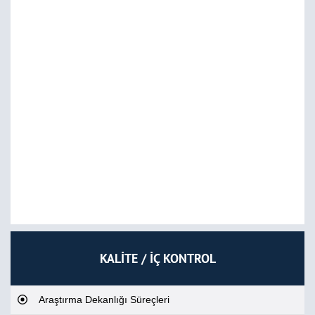
KALİTE / İÇ KONTROL
Araştırma Dekanlığı Süreçleri