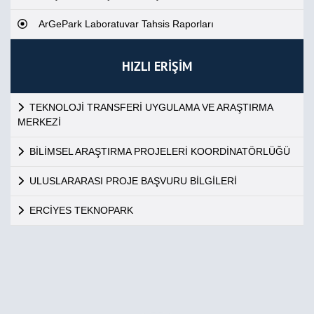
ArGePark Laboratuvar Tahsis Raporları
HIZLI ERİŞİM
TEKNOLOJİ TRANSFERİ UYGULAMA VE ARAŞTIRMA
MERKEZİ
BİLİMSEL ARAŞTIRMA PROJELERİ KOORDİNATÖRLÜĞÜ
ULUSLARARASI PROJE BAŞVURU BİLGİLERİ
ERCİYES TEKNOPARK