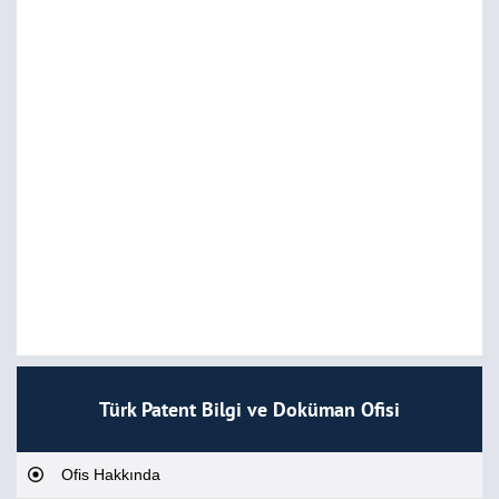
Türk Patent Bilgi ve Doküman Ofisi
Ofis Hakkında