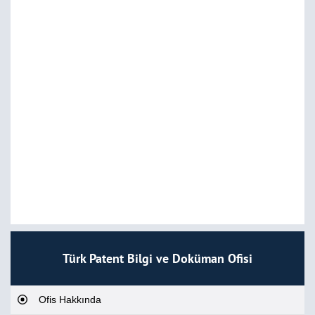
Türk Patent Bilgi ve Doküman Ofisi
Ofis Hakkında