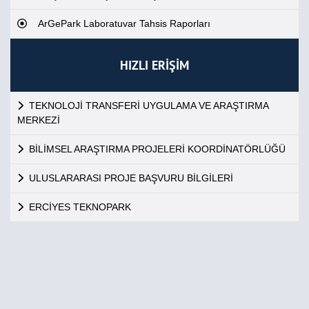
ArGePark Laboratuvar Tahsis Raporları
HIZLI ERİŞİM
TEKNOLOJİ TRANSFERİ UYGULAMA VE ARAŞTIRMA
MERKEZİ
BİLİMSEL ARAŞTIRMA PROJELERİ KOORDİNATÖRLÜĞÜ
ULUSLARARASI PROJE BAŞVURU BİLGİLERİ
ERCİYES TEKNOPARK