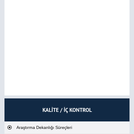
KALİTE / İÇ KONTROL
Araştırma Dekanlığı Süreçleri