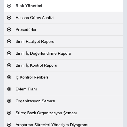
Risk Yönetimi
Hassas Görev Analizi
Prosedürler
Birim Faaliyet Raporu
Birim İç Değerlendirme Raporu
Birim İç Kontrol Raporu
İç Kontrol Rehberi
Eylem Planı
Organizasyon Şeması
Süreç Bazlı Organizasyon Şeması
Araştırma Süreçleri Yönetişim Diyagramı