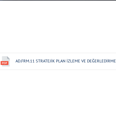
AD.FRM.11 STRATEJİK PLAN İZLEME VE DEĞERLEDİRME