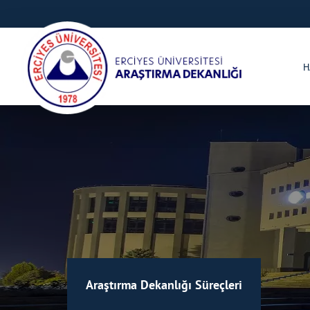
H
Araştırma Dekanlığı Süreçleri