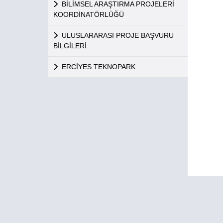
BİLİMSEL ARAŞTIRMA PROJELERİ
KOORDİNATÖRLÜĞÜ
ULUSLARARASI PROJE BAŞVURU
BİLGİLERİ
ERCİYES TEKNOPARK