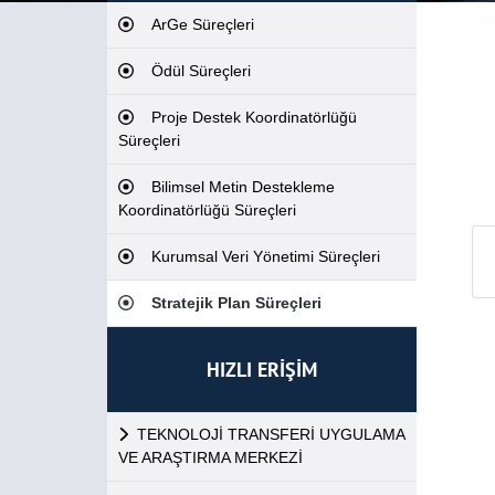
ArGe Süreçleri
Ödül Süreçleri
Proje Destek Koordinatörlüğü
Süreçleri
Bilimsel Metin Destekleme
Koordinatörlüğü Süreçleri
Kurumsal Veri Yönetimi Süreçleri
Stratejik Plan Süreçleri
HIZLI ERİŞİM
TEKNOLOJİ TRANSFERİ UYGULAMA
VE ARAŞTIRMA MERKEZİ