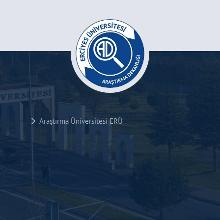
Araştırma Üniversitesi ERÜ