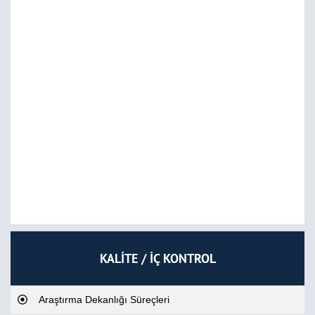
KALİTE / İÇ KONTROL
Araştırma Dekanlığı Süreçleri