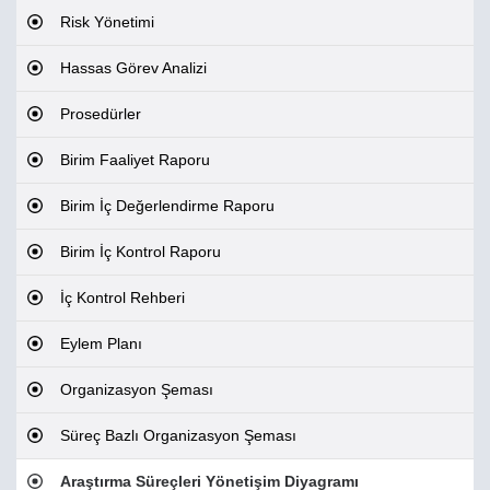
Risk Yönetimi
Hassas Görev Analizi
Prosedürler
Birim Faaliyet Raporu
Birim İç Değerlendirme Raporu
Birim İç Kontrol Raporu
İç Kontrol Rehberi
Eylem Planı
Organizasyon Şeması
Süreç Bazlı Organizasyon Şeması
Araştırma Süreçleri Yönetişim Diyagramı