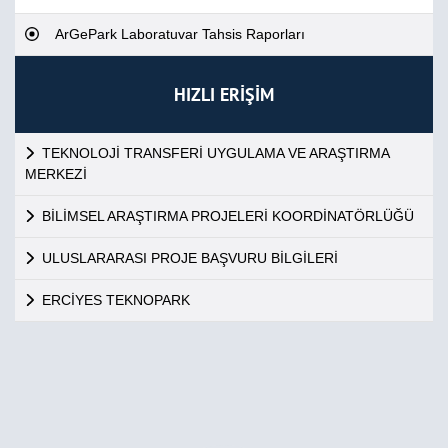
ArGePark Laboratuvar Tahsis Raporları
HIZLI ERİŞİM
TEKNOLOJİ TRANSFERİ UYGULAMA VE ARAŞTIRMA
MERKEZİ
BİLİMSEL ARAŞTIRMA PROJELERİ KOORDİNATÖRLÜĞÜ
ULUSLARARASI PROJE BAŞVURU BİLGİLERİ
ERCİYES TEKNOPARK