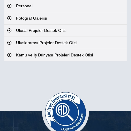
Personel
Fotoğraf Galerisi
Ulusal Projeler Destek Ofisi
Uluslararası Projeler Destek Ofisi
Kamu ve İş Dünyası Projeleri Destek Ofisi