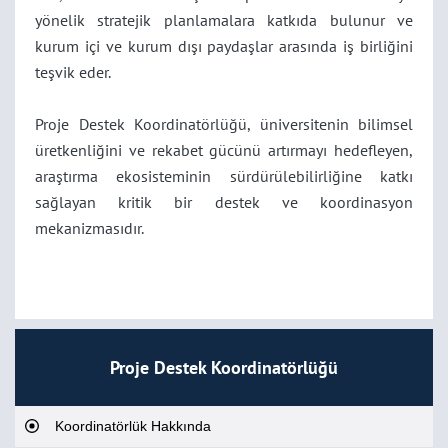
yönelik stratejik planlamalara katkıda bulunur ve
kurum içi ve kurum dışı paydaşlar arasında iş birliğini
teşvik eder.
Proje Destek Koordinatörlüğü, üniversitenin bilimsel
üretkenliğini ve rekabet gücünü artırmayı hedefleyen,
araştırma ekosisteminin sürdürülebilirliğine katkı
sağlayan kritik bir destek ve koordinasyon
mekanizmasıdır.
Proje Destek Koordinatörlüğü
Koordinatörlük Hakkında