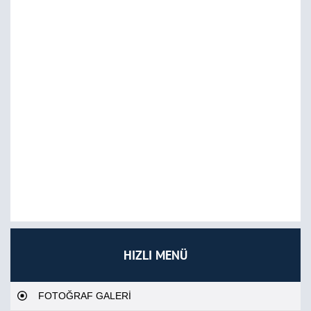
HIZLI MENÜ
FOTOĞRAF GALERİ