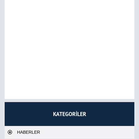
KATEGORİLER
HABERLER