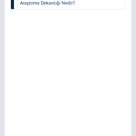
Araştırma Dekanlığı Nedir?