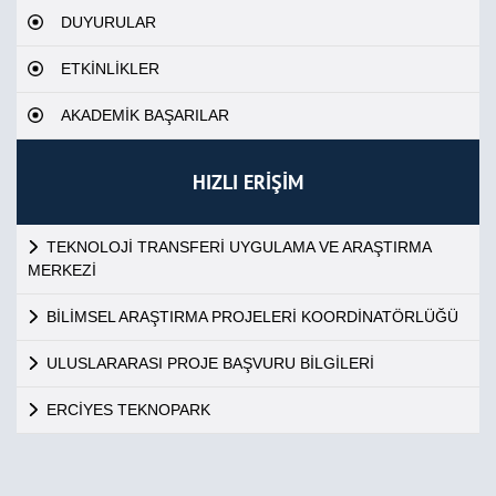
DUYURULAR
ETKİNLİKLER
AKADEMİK BAŞARILAR
HIZLI ERİŞİM
TEKNOLOJİ TRANSFERİ UYGULAMA VE ARAŞTIRMA
MERKEZİ
BİLİMSEL ARAŞTIRMA PROJELERİ KOORDİNATÖRLÜĞÜ
ULUSLARARASI PROJE BAŞVURU BİLGİLERİ
ERCİYES TEKNOPARK