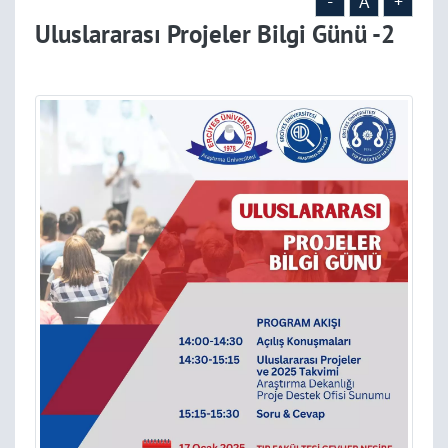
-
A
+
Uluslararası Projeler Bilgi Günü -2