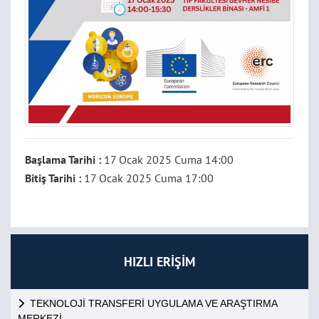
Başlama Tarihi :
17 Ocak 2025 Cuma 14:00
Bitiş Tarihi :
17 Ocak 2025 Cuma 17:00
HIZLI ERİŞİM
TEKNOLOJİ TRANSFERİ UYGULAMA VE ARAŞTIRMA
MERKEZİ