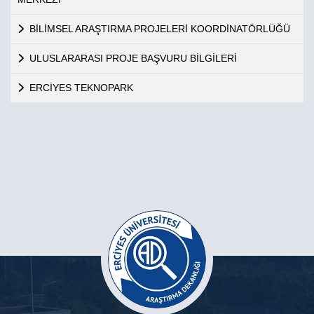
BİLİMSEL ARAŞTIRMA PROJELERİ KOORDİNATÖRLÜĞÜ
ULUSLARARASI PROJE BAŞVURU BİLGİLERİ
ERCİYES TEKNOPARK