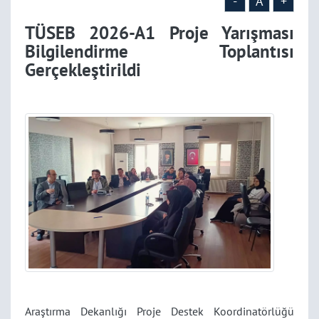
-
A
+
TÜSEB 2026-A1 Proje Yarışması
Bilgilendirme Toplantısı
Gerçekleştirildi
Araştırma Dekanlığı Proje Destek Koordinatörlüğü