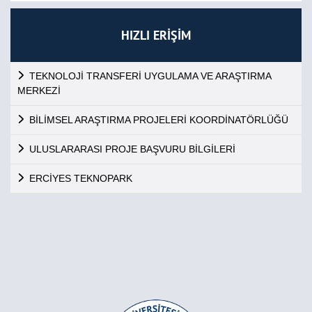
HIZLI ERİŞİM
TEKNOLOJİ TRANSFERİ UYGULAMA VE ARAŞTIRMA
MERKEZİ
BİLİMSEL ARAŞTIRMA PROJELERİ KOORDİNATÖRLÜĞÜ
ULUSLARARASI PROJE BAŞVURU BİLGİLERİ
ERCİYES TEKNOPARK