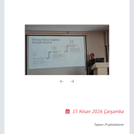
15 Nisan 2026 Çarşamba
Toplam
29
görüntüleme